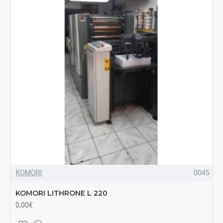
KOMORI
0045
KOMORI LITHRONE L 220
0,00€