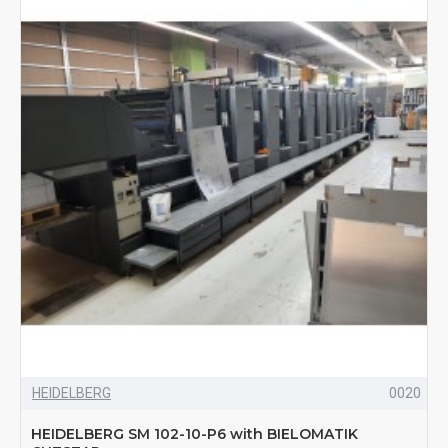
HEIDELBERG
0020
HEIDELBERG SM 102-10-P6 with BIELOMATIK