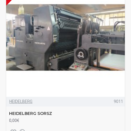
HEIDELBERG
9011
HEIDELBERG SORSZ
0,00€