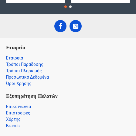
Εταιρεία
Εταιρεία
Τρόποι Παράδοσης
Τρόποι Πληρωμής
Προσωπικά Δεδομένα
Όροι Χρήσης
Εξυπηρέτηση Πελατών
Επικοινωνία
Επιστροφές
Χάρτης
Brands