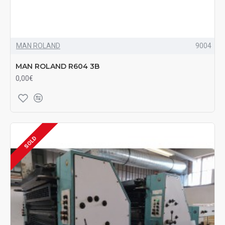
MAN ROLAND
9004
MAN ROLAND R604 3B
0,00€
SOLD