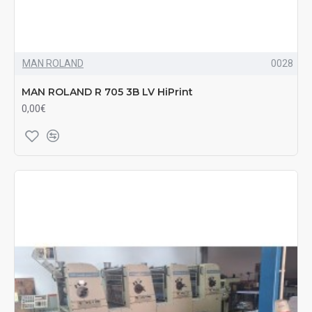
MAN ROLAND
0028
MAN ROLAND R 705 3B LV HiPrint
0,00€