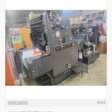
HEIDELBERG
0094