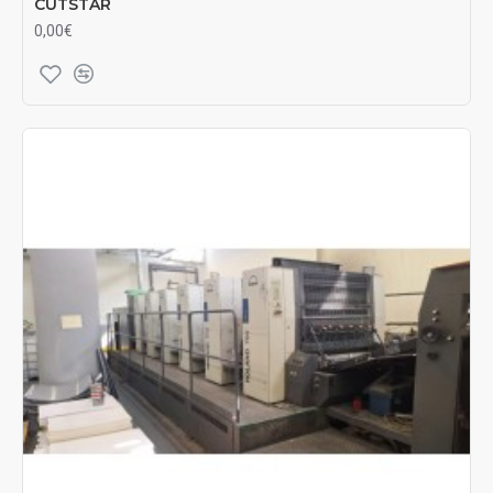
CUTSTAR
0,00€