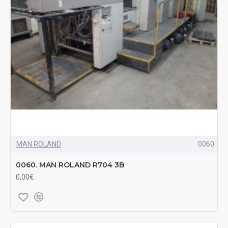
MAN ROLAND
0060
0060. MAN ROLAND R704 3B
0,00€